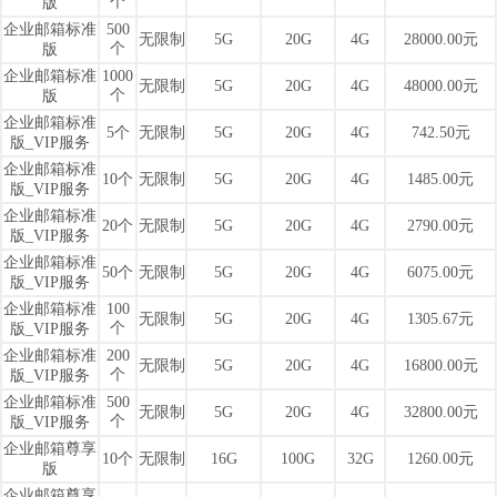
个
版
企业邮箱标准
500
无限制
5G
20G
4G
28000.00元
个
版
企业邮箱标准
1000
无限制
5G
20G
4G
48000.00元
个
版
企业邮箱标准
5个
无限制
5G
20G
4G
742.50元
版_VIP服务
企业邮箱标准
10个
无限制
5G
20G
4G
1485.00元
版_VIP服务
企业邮箱标准
20个
无限制
5G
20G
4G
2790.00元
版_VIP服务
企业邮箱标准
50个
无限制
5G
20G
4G
6075.00元
版_VIP服务
企业邮箱标准
100
无限制
5G
20G
4G
1305.67元
个
版_VIP服务
企业邮箱标准
200
无限制
5G
20G
4G
16800.00元
个
版_VIP服务
企业邮箱标准
500
无限制
5G
20G
4G
32800.00元
个
版_VIP服务
企业邮箱尊享
10个
无限制
16G
100G
32G
1260.00元
版
企业邮箱尊享