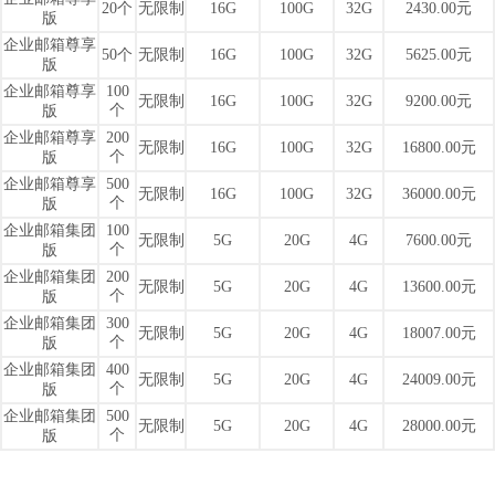
20个
无限制
16G
100G
32G
2430.00元
版
企业邮箱尊享
50个
无限制
16G
100G
32G
5625.00元
版
企业邮箱尊享
100
无限制
16G
100G
32G
9200.00元
个
版
企业邮箱尊享
200
无限制
16G
100G
32G
16800.00元
个
版
企业邮箱尊享
500
无限制
16G
100G
32G
36000.00元
个
版
企业邮箱集团
100
无限制
5G
20G
4G
7600.00元
个
版
企业邮箱集团
200
无限制
5G
20G
4G
13600.00元
个
版
企业邮箱集团
300
无限制
5G
20G
4G
18007.00元
个
版
企业邮箱集团
400
无限制
5G
20G
4G
24009.00元
个
版
企业邮箱集团
500
无限制
5G
20G
4G
28000.00元
个
版