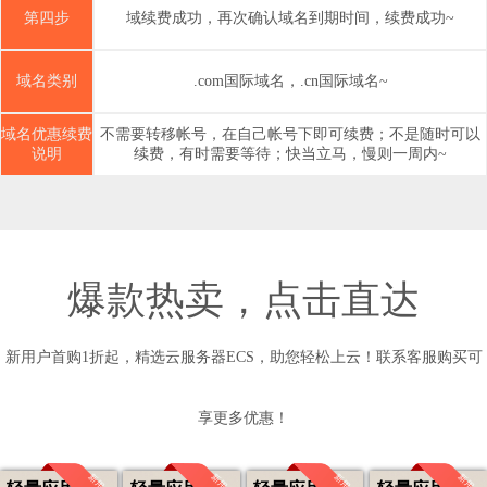
第四步
域续费成功，再次确认域名到期时间，续费成功~
域名类别
.com国际域名，.cn国际域名~
域名优惠续费
不需要转移帐号，在自己帐号下即可续费；不是随时可以
说明
续费，有时需要等待；快当立马，慢则一周内~
爆款热卖，点击直达
新用户首购1折起，精选云服务器ECS，助您轻松上云！联系客服购买可
享更多优惠！