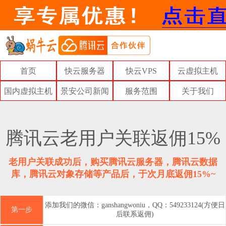
首页
快云服务器
快云VPS
云虚拟主机
国内虚拟主机
景安公司新闻
服务范围
关于我们
腾讯云老用户关联返佣15%
老用户关联成功后，购买腾讯云服务器，腾讯云数据
库，腾讯云对象存储等产品后，于次月底返佣15%~
添加我们的微信：ganshangwoniu，QQ：549233124(方便日
第一步
后联系返佣)