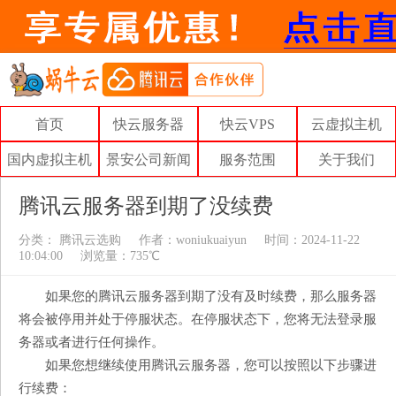
首页
快云服务器
快云VPS
云虚拟主机
国内虚拟主机
景安公司新闻
服务范围
关于我们
腾讯云服务器到期了没续费
分类：
腾讯云选购
作者：
woniukuaiyun
时间：2024-11-22
10:04:00
浏览量：735℃
如果您的腾讯云服务器到期了没有及时续费，那么服务器
将会被停用并处于停服状态。在停服状态下，您将无法登录服
务器或者进行任何操作。
如果您想继续使用腾讯云服务器，您可以按照以下步骤进
行续费：