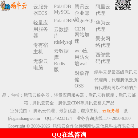
PolarDB
云服务
腾讯云
阿里云
MySQL
器ECS
企业邮
代理
箱
PolarDBPostgreSQL
轻量应
华为云
CDN
用服务
代理
云数据
网站加
器
库
景安网
速
rdsMysql
专有宿
络代理
web应
云数据
主机
西部数
用防火
库
无影云
码代理
Redis
墙waf
电脑
版
蜗牛云是最高级腾讯云
对象存
储
代理商，代理腾讯云所
OSS
有代理商可以代销的产
品，包括：腾讯云服务器，轻量应用服务器，腾讯云数据库，腾讯云邮
箱，腾讯云安全，腾讯云CDN等腾讯云相关产品
业务范围：
腾讯云代理
,
最新优惠
,
虚拟主机
,
云服务器
微
信:ganshangwoniu QQ:549233124 业务咨询热线:177-2050-9380
Copyright © 2008-2026
腾讯云合作伙伴河南快云信息科技有限公司
QQ在线咨询
版权所有