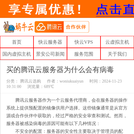
首页
快云服务器
快云VPS
云虚拟主机
国内虚拟主机
景安公司新闻
服务范围
关于我们
买的腾讯云服务器为什么会有病毒
分类：
腾讯云选购
作者：
woniukuaiyun
时间：2024-11-23
10:31:00
浏览量：689℃
腾讯云服务器作为一个云服务代理商，会在服务器的操作
系统上提供预配置的镜像供用户选择。这些镜像通常是从官方
源或合作伙伴中获取的，经过严格的安全审查和测试。然而，
服务器被感染病毒的原因可能有以下几种情况：
不安全的配置：服务器的安全性主要取决于管理员的配