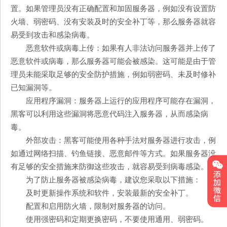
置。如果管理员没有正确配置和加固服务器，例如没有设置防
火墙、弱密码、没有安装及时的安全补丁等，那么服务器就容
易受到攻击和感染病毒。
恶意软件或病毒上传：如果有人非法访问服务器并上传了
恶意软件或病毒，那么服务器可能会被感染。这可能是由于管
理员未能采取足够的安全防护措施，例如弱密码、未及时修补
已知漏洞等。
应用程序漏洞：服务器上运行的应用程序可能存在漏洞，
黑客可以利用这些漏洞将恶意代码注入服务器，从而感染病
毒。
外部攻击：黑客可能使用各种手法对服务器进行攻击，例
如通过网络扫描、钓鱼链接、恶意邮件等方式。如果服务器没
有足够的安全措施来防御这些攻击，就容易受到病毒感染。
为了防止服务器被感染病毒，建议您采取以下措施：
及时更新操作系统和软件，安装最新的安全补丁。
配置和启用防火墙，限制对服务器的访问。
使用强密码和定期更换密码，不要使用通用、弱密码。