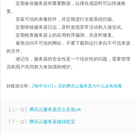
定期备份服务器和重要数据，以便在感染时可以快速恢
复。
安装可信的杀毒软件，并定期进行全面系统扫描。
定期审核服务器日志，及时发现异常活动和入侵尝试。
定期检查服务器上的应用程序漏洞，并及时修复。
避免访问不可信的网站，不要下载和运行来自不可信来源
的文件。
请记住，服务器的安全性是一个综合性的问题，需要管理
员和用户共同努力来加强和维护。
转载请注明：
⎛蜗牛SEO⎞
»
买的腾讯云服务器为什么会有病毒
【上一篇】
腾讯云服务器怎么安装jdk
【下一篇】
腾讯云服务器做挂机宝