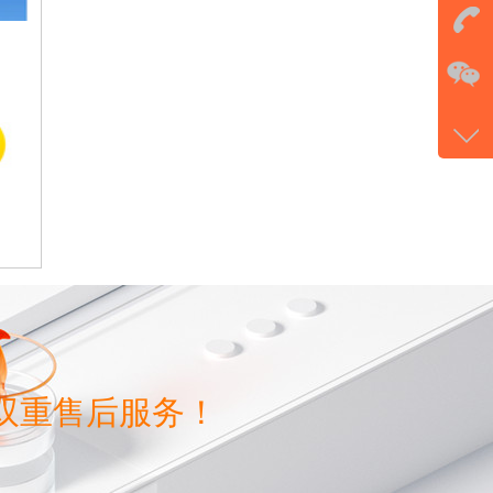
我
在
微信
gans
qq
5492
双重售后服务！