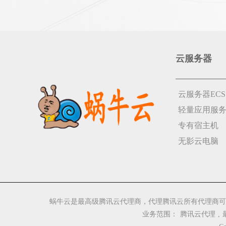
云服务器
云服务器ECS
轻量应用服
专有宿主机
无影云电脑
蜗牛云是最高级腾讯云代理商，代理腾讯云所有代理商可
业务范围：
腾讯云代理
,