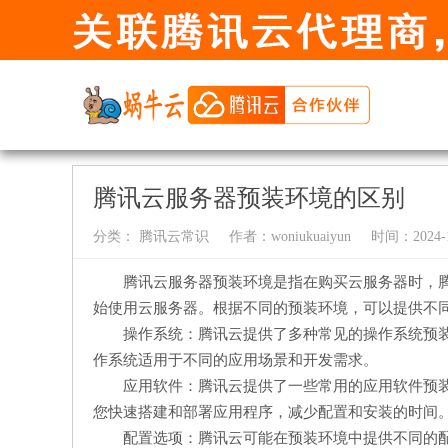
腾讯云服务器预装环境的区别
分类：
腾讯云常识
作者：
woniukuaiyun
时间：2024-11
腾讯云服务器预装环境是指在购买云服务器时，
始使用云服务器。根据不同的预装环境，可以提供不
操作系统：腾讯云提供了多种常见的操作系统预装环境，包括
作系统适用于不同的应用场景和开发需求。
应用软件：腾讯云提供了一些常用的应用软件预装
您快速搭建和部署应用程序，减少配置和安装的时间
配置选项：腾讯云可能在预装环境中提供不同的配