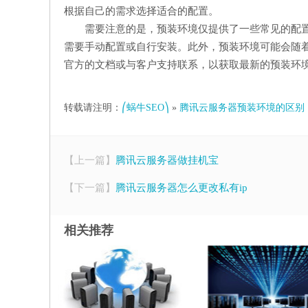
根据自己的需求选择适合的配置。
需要注意的是，预装环境仅提供了一些常见的配
需要手动配置或自行安装。此外，预装环境可能会随
官方的文档或与客户支持联系，以获取最新的预装环
转载请注明：
⎛蜗牛SEO⎞
»
腾讯云服务器预装环境的区别
【上一篇】
腾讯云服务器做挂机宝
【下一篇】
腾讯云服务器怎么更改私有ip
相关推荐