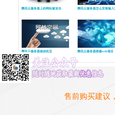
腾讯云服务器上的网站被攻击
腾讯云服务器怎么安装输入
腾讯云服务器做挂机宝
腾讯云服务器搭建web项目
售前购买建议