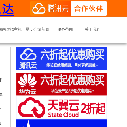
国内虚拟主机
景安公司新闻
服务范围
关于我们
开
操
助
以