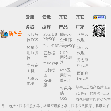
云服
云数
其它
其它
务器
据库
产品
厂家
PolarDB
云服务
腾讯云
阿里云
MySQL
器ECS
企业邮
代理
箱
PolarDBPostgreSQL
轻量应
华为云
CDN
用服务
代理
云数据
网站加
器
库
景安网
速
rdsMysql
专有宿
络代理
web应
云数据
主机
西部数
用防火
库
无影云
码代理
Redis
墙waf
电脑
版
蜗牛云是最高级腾讯云
对象存
储
代理商，代理腾讯云所
OSS
有代理商可以代销的产
品，包括：腾讯云服务器，轻量应用服务器，腾讯云数据库，腾讯云邮