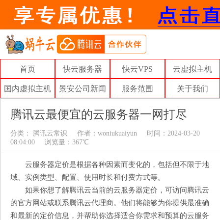
首页
快云服务器
快云VPS
云虚拟主机
国内虚拟主机
景安公司新闻
服务范围
关于我们
腾讯云最便宜的云服务器一网打尽
分类：
腾讯云常识
作者：
woniukuaiyun
时间：2024-03-20
08:04:00
浏览量：367℃
云服务器定价是根据各种因素而变化的，包括但不限于地
域、实例类型、配置、使用时长和付费方式等。
如果你想了解腾讯云当前的云服务器定价，可访问腾讯云
的官方网站或联系腾讯云代理商。他们将能够为你提供最准确
和最新的定价信息，并帮助你选择适合你需求和预算的云服务