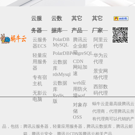
云服
云数
其它
其它
务器
据库
产品
厂家
PolarDB
云服务
腾讯云
阿里云
MySQL
器ECS
企业邮
代理
箱
PolarDBPostgreSQL
轻量应
华为云
CDN
用服务
代理
云数据
网站加
器
库
景安网
速
rdsMysql
专有宿
络代理
web应
云数据
主机
西部数
用防火
库
无影云
码代理
Redis
墙waf
电脑
版
蜗牛云是最高级腾讯云
对象存
储
代理商，代理腾讯云所
OSS
有代理商可以代销的产
品，包括：腾讯云服务器，轻量应用服务器，腾讯云数据库，腾讯云邮
箱，腾讯云安全，腾讯云CDN等腾讯云相关产品