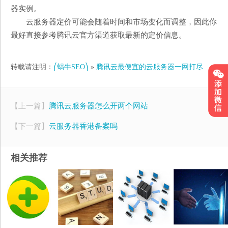
器实例。
云服务器定价可能会随着时间和市场变化而调整，因此你
最好直接参考腾讯云官方渠道获取最新的定价信息。
转载请注明：
⎛蜗牛SEO⎞
»
腾讯云最便宜的云服务器一网打尽
【上一篇】
腾讯云服务器怎么开两个网站
【下一篇】
云服务器香港备案吗
相关推荐