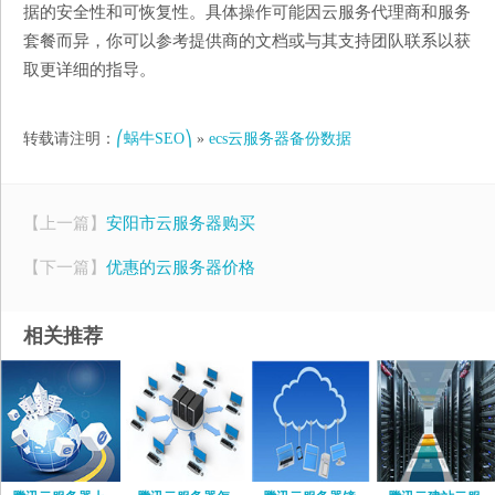
据的安全性和可恢复性。具体操作可能因云服务代理商和服务
套餐而异，你可以参考提供商的文档或与其支持团队联系以获
取更详细的指导。
转载请注明：
⎛蜗牛SEO⎞
»
ecs云服务器备份数据
【上一篇】
安阳市云服务器购买
【下一篇】
优惠的云服务器价格
相关推荐