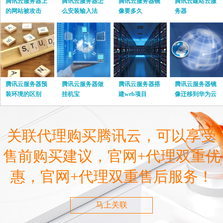
腾讯云服务器上
腾讯云服务器怎
腾讯云服务器镜
腾讯云建站云服
的网站被攻击
么安装输入法
像要多久
务器
腾讯云服务器预
腾讯云服务器做
腾讯云服务器搭
腾讯云服务器镜
装环境的区别
挂机宝
建web项目
像迁移到华为云
关联代理购买腾讯云，可以享受
售前购买建议，官网+代理双重优
惠，官网+代理双重售后服务！
马上关联