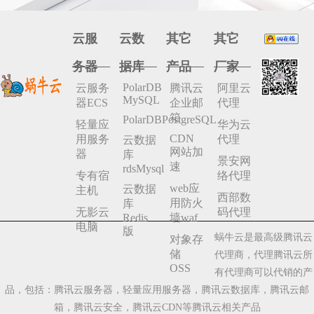
云服
云数
其它
其它
务器
据库
产品
厂家
PolarDB
云服务
腾讯云
阿里云
MySQL
器ECS
企业邮
代理
箱
PolarDBPostgreSQL
轻量应
华为云
CDN
用服务
代理
云数据
网站加
器
库
景安网
速
rdsMysql
专有宿
络代理
web应
云数据
主机
西部数
用防火
库
无影云
码代理
Redis
墙waf
电脑
版
蜗牛云是最高级腾讯云
对象存
储
代理商，代理腾讯云所
OSS
有代理商可以代销的产
品，包括：腾讯云服务器，轻量应用服务器，腾讯云数据库，腾讯云邮
箱，腾讯云安全，腾讯云CDN等腾讯云相关产品