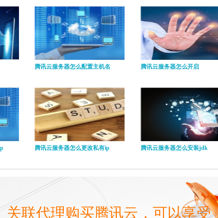
腾讯云服务器怎么配置主机名
腾讯云服务器怎么开启
p
腾讯云服务器怎么更改私有ip
腾讯云服务器怎么安装jdk
关联代理购买腾讯云，可以享受