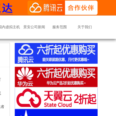
国内虚拟主机
景安公司新闻
服务范围
关于我们
可
或
或者