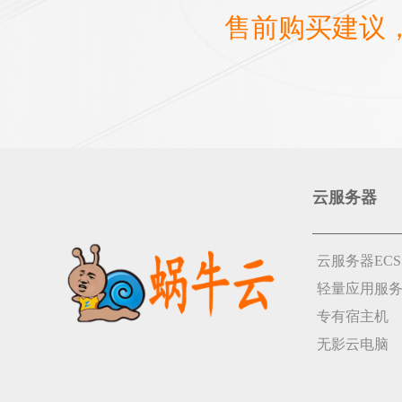
售前购买建议
云服务器
云服务器ECS
轻量应用服
专有宿主机
无影云电脑