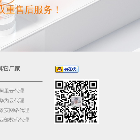
双重售后服务！
其它厂家
阿里云代理
华为云代理
景安网络代理
西部数码代理