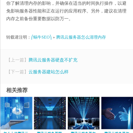
你了解清理内存的影响，并确保在适当的时间执行操作，以避
免影响服务器性能和正在运行的应用程序。另外，建议在清理
内存之前备份重要数据以防万一。
转载请注明：
⎛蜗牛SEO⎞
»
腾讯云服务器怎么清理内存
【上一篇】
腾讯云服务器硬盘不扩充
【下一篇】
云服务器建站怎么样
相关推荐