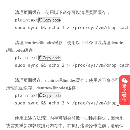
清理页面缓存：使用以下命令可以清理页面缓存：
plaintext
Copy code
sudo sync && echo 1 > /proc/sys/vm/drop_cach
清理dentries和inodes缓存：使用以下命令可以清理dentrie
s和inodes缓存：
plaintext
Copy code
sudo sync && echo 2 > /proc/sys/vm/drop_cach
清理页面缓存、dentries和inodes缓存：使用以下命令可以
清理页面缓存、dentries和inodes缓存：
plaintext
Copy code
sudo sync && echo 3 > /proc/sys/vm/drop_cach
使用上述方法清理内存可能会导致一些性能损失，因为系
统需要重新加载数据到内存中。在执行这些操作之前，请确保