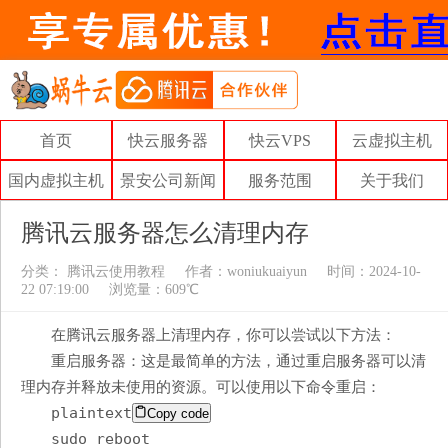
首页
快云服务器
快云VPS
云虚拟主机
国内虚拟主机
景安公司新闻
服务范围
关于我们
腾讯云服务器怎么清理内存
分类：
腾讯云使用教程
作者：
woniukuaiyun
时间：2024-10-
22 07:19:00
浏览量：609℃
在腾讯云服务器上清理内存，你可以尝试以下方法：
重启服务器：这是最简单的方法，通过重启服务器可以清
理内存并释放未使用的资源。可以使用以下命令重启：
plaintext
Copy code
sudo reboot